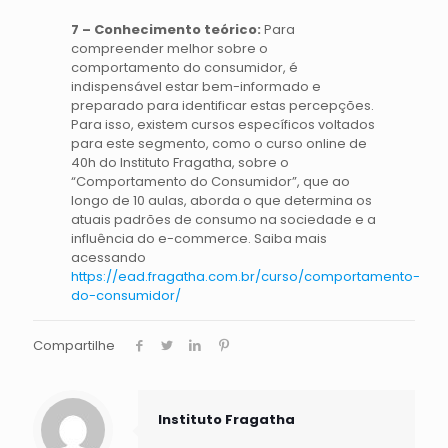
7 – Conhecimento teórico:
Para
compreender melhor sobre o
comportamento do consumidor, é
indispensável estar bem-informado e
preparado para identificar estas percepções.
Para isso, existem cursos específicos voltados
para este segmento, como o curso online de
40h do Instituto Fragatha, sobre o
“Comportamento do Consumidor”, que ao
longo de 10 aulas, aborda o que determina os
atuais padrões de consumo na sociedade e a
influência do e-commerce. Saiba mais
acessando
https://ead.fragatha.com.br/curso/comportamento-
do-consumidor/
Compartilhe
Instituto Fragatha