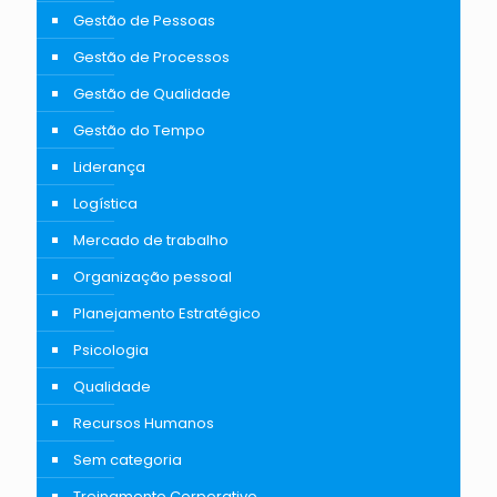
Gestão de Pessoas
Gestão de Processos
Gestão de Qualidade
Gestão do Tempo
Liderança
Logística
Mercado de trabalho
Organização pessoal
Planejamento Estratégico
Psicologia
Qualidade
Recursos Humanos
Sem categoria
Treinamento Corporativo