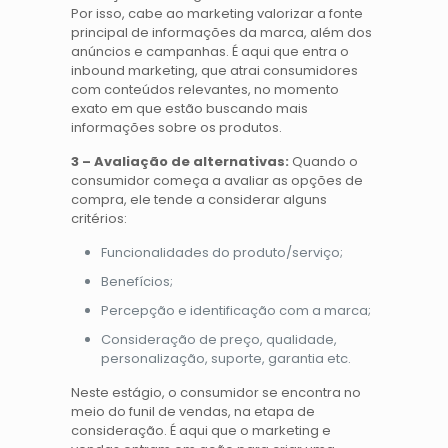
Por isso, cabe ao marketing valorizar a fonte
principal de informações da marca, além dos
anúncios e campanhas. É aqui que entra o
inbound marketing, que atrai consumidores
com conteúdos relevantes, no momento
exato em que estão buscando mais
informações sobre os produtos.
3 – Avaliação de alternativas:
Quando o
consumidor começa a avaliar as opções de
compra, ele tende a considerar alguns
critérios:
Funcionalidades do produto/serviço;
Benefícios;
Percepção e identificação com a marca;
Consideração de preço, qualidade,
personalização, suporte, garantia etc.
Neste estágio, o consumidor se encontra no
meio do funil de vendas, na etapa de
consideração. É aqui que o marketing e