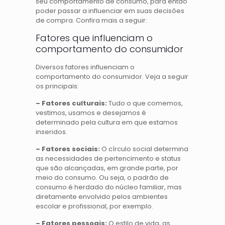
seu comportamento de consumo, para então
poder passar a influenciar em suas decisões
de compra. Confira mais a seguir:
Fatores que influenciam o
comportamento do consumidor
Diversos fatores influenciam o
comportamento do consumidor. Veja a seguir
os principais:
– Fatores culturais:
Tudo o que comemos,
vestimos, usamos e desejamos é
determinado pela cultura em que estamos
inseridos.
– Fatores sociais:
O círculo social determina
as necessidades de pertencimento e status
que são alcançadas, em grande parte, por
meio do consumo. Ou seja, o padrão de
consumo é herdado do núcleo familiar, mas
diretamente envolvido pelos ambientes
escolar e profissional, por exemplo.
– Fatores pessoais:
O estilo de vida, as