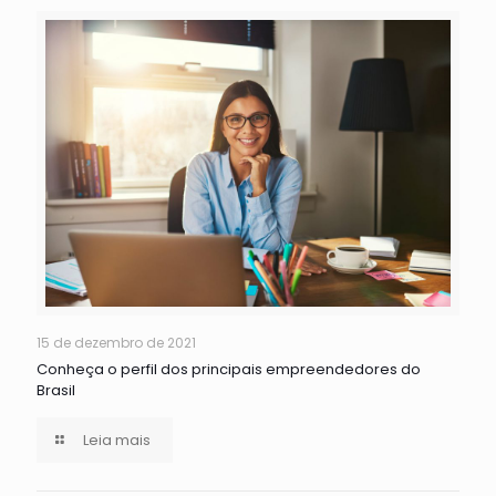
15 de dezembro de 2021
Conheça o perfil dos principais empreendedores do
Brasil
Leia mais