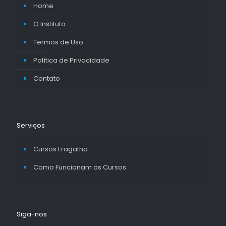
Home
O Instituto
Termos de Uso
Política de Privacidade
Contato
Serviços
Cursos Fragatha
Como Funcionam os Cursos
Siga-nos