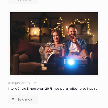
9 de junho de 2022
Inteligência Emocional: 20 Filmes para refletir e se inspirar
Leia mais