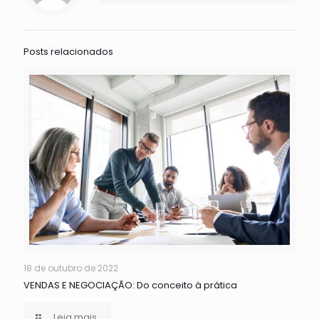
Posts relacionados
18 de outubro de 2022
VENDAS E NEGOCIAÇÃO: Do conceito à prática
Leia mais