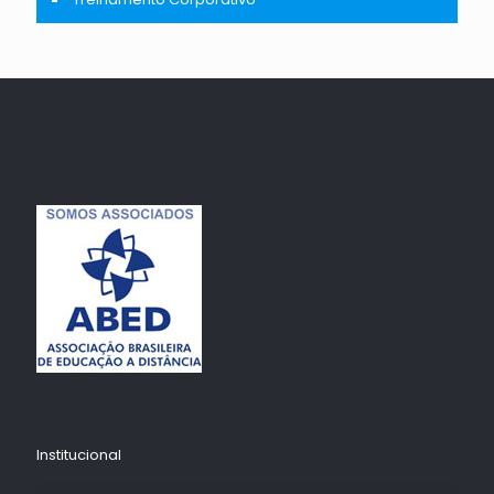
Institucional