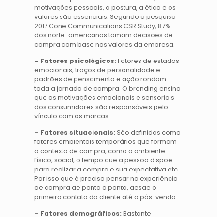
motivações pessoais, a postura, a ética e os
valores são essenciais. Segundo a pesquisa
2017 Cone Communications CSR Study, 87%
dos norte-americanos tomam decisões de
compra com base nos valores da empresa.
– Fatores psicológicos:
Fatores de estados
emocionais, traços de personalidade e
padrões de pensamento e ação rondam
toda a jornada de compra. O branding ensina
que as motivações emocionais e sensoriais
dos consumidores são responsáveis pelo
vínculo com as marcas.
– Fatores situacionais:
São definidos como
fatores ambientais temporários que formam
o contexto de compra, como o ambiente
físico, social, o tempo que a pessoa dispõe
para realizar a compra e sua expectativa etc.
Por isso que é preciso pensar na experiência
de compra de ponta a ponta, desde o
primeiro contato do cliente até o pós-venda.
– Fatores demográficos:
Bastante