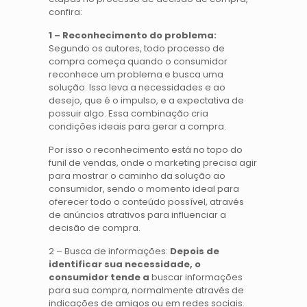
confira:
1 – Reconhecimento do problema:
Segundo os autores, todo processo de
compra começa quando o consumidor
reconhece um problema e busca uma
solução. Isso leva a necessidades e ao
desejo, que é o impulso, e a expectativa de
possuir algo. Essa combinação cria
condições ideais para gerar a compra.
Por isso o reconhecimento está no topo do
funil de vendas, onde o marketing precisa agir
para mostrar o caminho da solução ao
consumidor, sendo o momento ideal para
oferecer todo o conteúdo possível, através
de anúncios atrativos para influenciar a
decisão de compra.
2 – Busca de informações:
Depois de
identificar sua necessidade, o
consumidor tende a
buscar informações
para sua compra, normalmente através de
indicações de amigos ou em redes sociais.