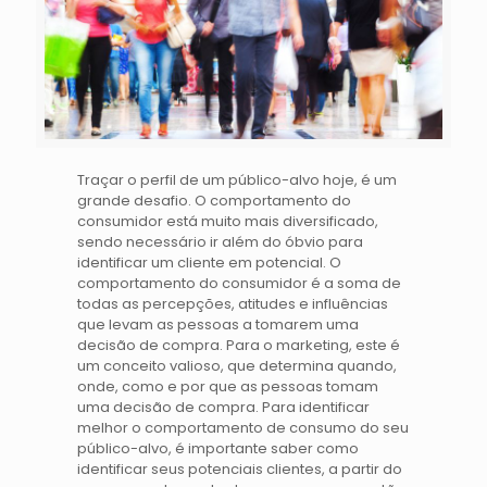
Traçar o perfil de um público-alvo hoje, é um
grande desafio. O comportamento do
consumidor está muito mais diversificado,
sendo necessário ir além do óbvio para
identificar um cliente em potencial. O
comportamento do consumidor é a soma de
todas as percepções, atitudes e influências
que levam as pessoas a tomarem uma
decisão de compra. Para o marketing, este é
um conceito valioso, que determina quando,
onde, como e por que as pessoas tomam
uma decisão de compra. Para identificar
melhor o comportamento de consumo do seu
público-alvo, é importante saber como
identificar seus potenciais clientes, a partir do