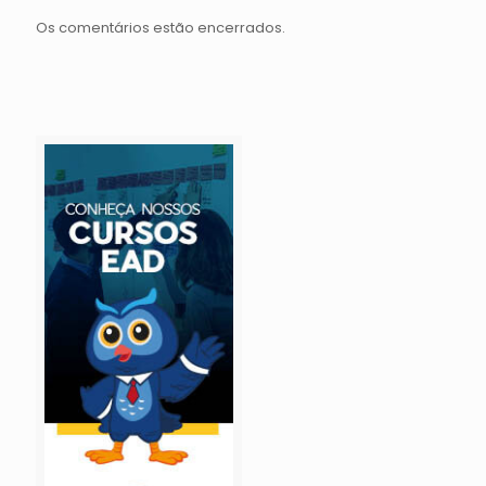
Os comentários estão encerrados.