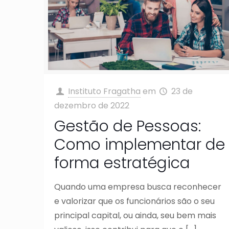
Instituto Fragatha
em
23 de
dezembro de 2022
Gestão de Pessoas:
Como implementar de
forma estratégica
Quando uma empresa busca reconhecer
e valorizar que os funcionários são o seu
principal capital, ou ainda, seu bem mais