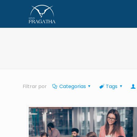
Filtrar por
Categorias
Tags