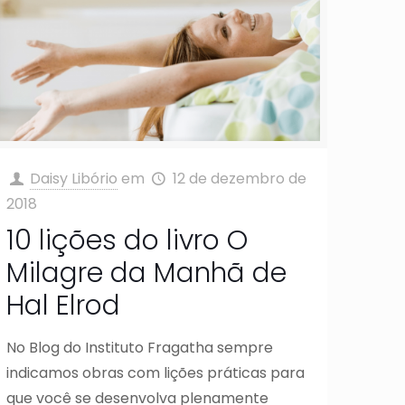
Daisy Libório
em
12 de dezembro de
2018
10 lições do livro O
Milagre da Manhã de
Hal Elrod
No Blog do Instituto Fragatha sempre
indicamos obras com lições práticas para
que você se desenvolva plenamente