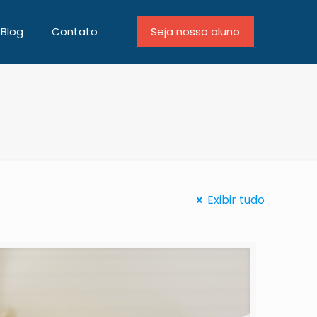
Blog
Contato
Seja nosso aluno
Exibir tudo