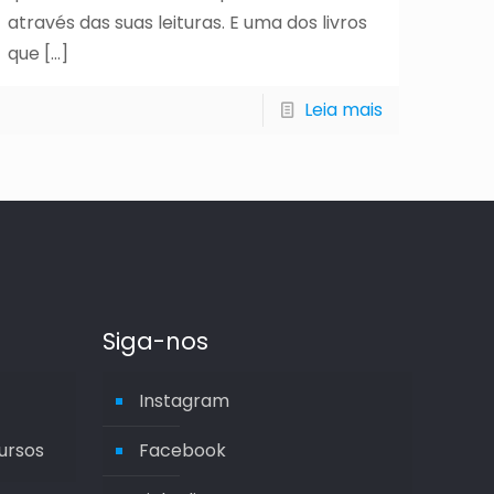
através das suas leituras. E uma dos livros
que
[…]
Leia mais
Siga-nos
Instagram
ursos
Facebook