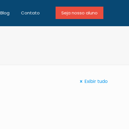
Blog
Contato
Seja nosso aluno
Exibir tudo