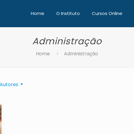
Home
O Instituto
Cursos Online
Administração
Home
Administração
Autores