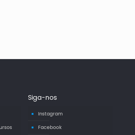
Siga-nos
Instagram
ursos
Facebook