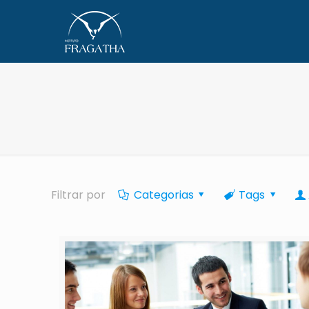
Filtrar por
Categorias
Tags