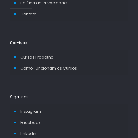
Política de Privacidade
Contato
Serviços
Cursos Fragatha
Como Funcionam os Cursos
Siga-nos
Instagram
Facebook
Linkedin