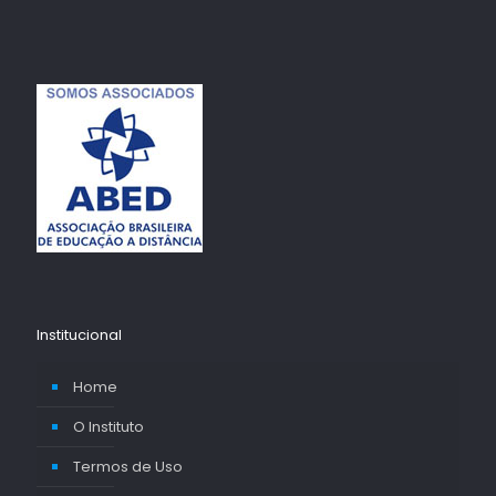
Institucional
Home
O Instituto
Termos de Uso