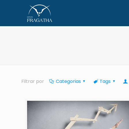
Filtrar por
Categorias
Tags