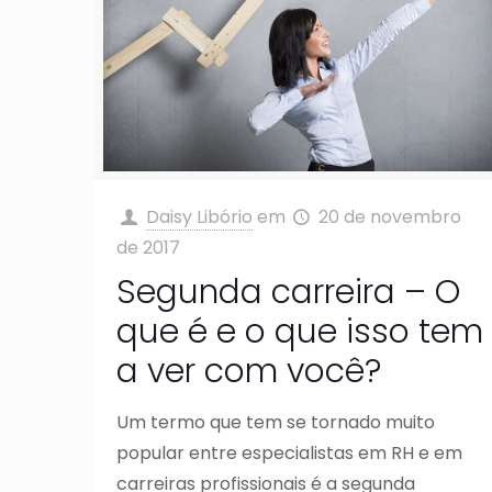
Daisy Libório
em
20 de novembro
de 2017
Segunda carreira – O
que é e o que isso tem
a ver com você?
Um termo que tem se tornado muito
popular entre especialistas em RH e em
carreiras profissionais é a segunda