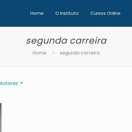
Home
O Instituto
Cursos Online
segunda carreira
Home
segunda carreira
Autores