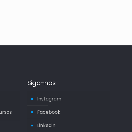
Siga-nos
Instagram
ursos
Facebook
Linkedin