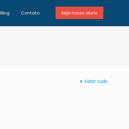
Blog
Contato
Seja nosso aluno
Exibir tudo