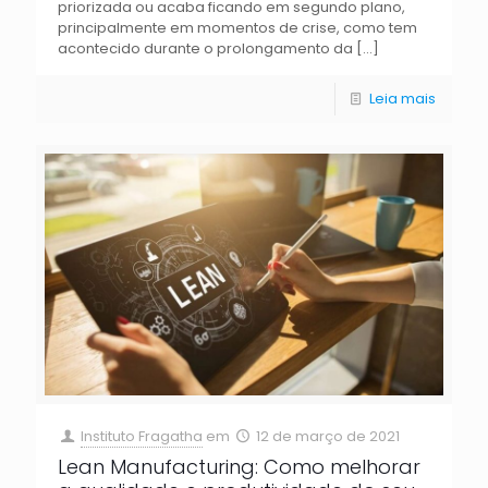
priorizada ou acaba ficando em segundo plano,
principalmente em momentos de crise, como tem
acontecido durante o prolongamento da
[…]
Leia mais
Instituto Fragatha
em
12 de março de 2021
Lean Manufacturing: Como melhorar