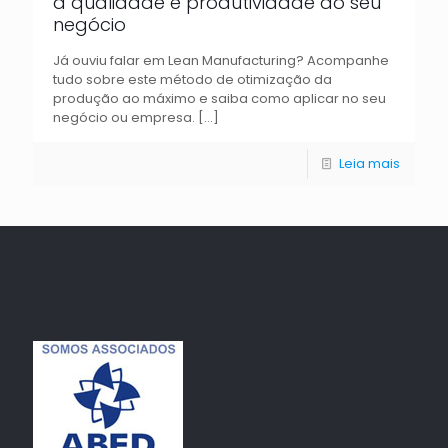
a qualidade e produtividade do seu
negócio
Já ouviu falar em Lean Manufacturing? Acompanhe
tudo sobre este método de otimização da
produção ao máximo e saiba como aplicar no seu
negócio ou empresa.
[…]
Leia mais