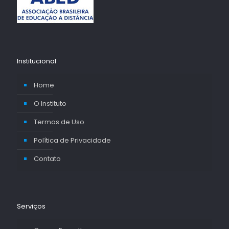
Institucional
Home
O Instituto
Termos de Uso
Política de Privacidade
Contato
Serviços