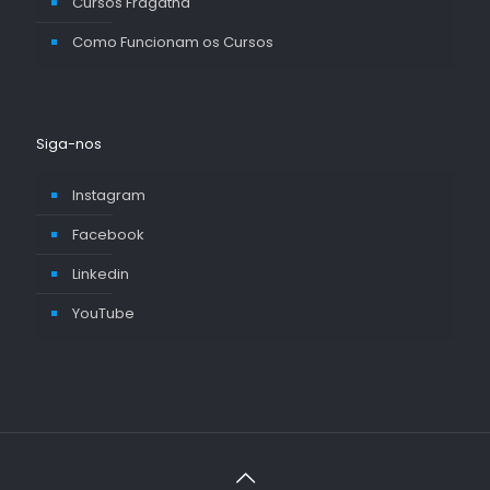
Cursos Fragatha
Como Funcionam os Cursos
Siga-nos
Instagram
Facebook
Linkedin
YouTube