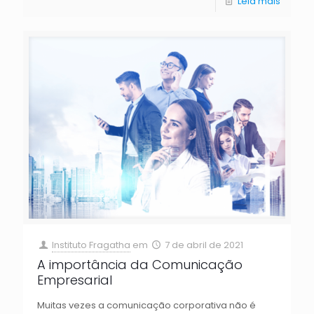
Leia mais
Instituto Fragatha
em
7 de abril de 2021
A importância da Comunicação
Empresarial
Muitas vezes a comunicação corporativa não é