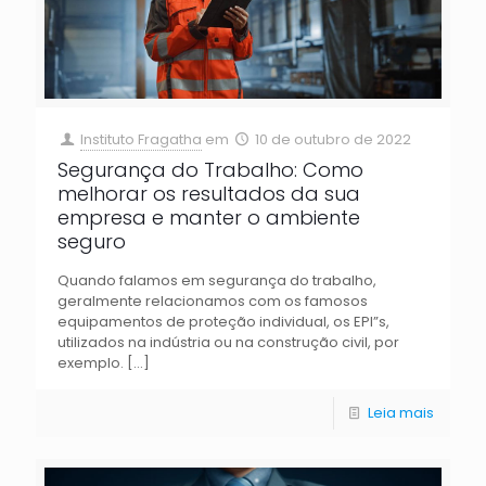
Instituto Fragatha
em
10 de outubro de 2022
Segurança do Trabalho: Como
melhorar os resultados da sua
empresa e manter o ambiente
seguro
Quando falamos em segurança do trabalho,
geralmente relacionamos com os famosos
equipamentos de proteção individual, os EPI”s,
utilizados na indústria ou na construção civil, por
exemplo.
[…]
Leia mais