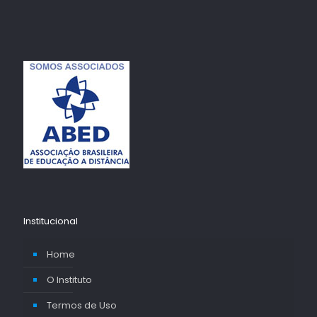
Institucional
Home
O Instituto
Termos de Uso