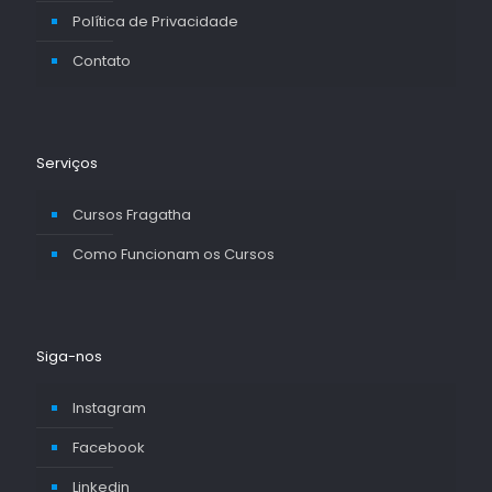
Política de Privacidade
Contato
Serviços
Cursos Fragatha
Como Funcionam os Cursos
Siga-nos
Instagram
Facebook
Linkedin