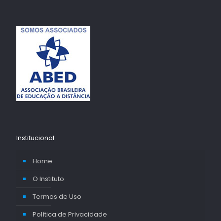
Institucional
Home
O Instituto
Termos de Uso
Política de Privacidade