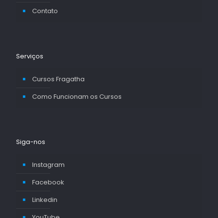
Contato
Serviços
Cursos Fragatha
Como Funcionam os Cursos
Siga-nos
Instagram
Facebook
Linkedin
YouTube