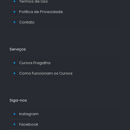
Termos de Uso
Política de Privacidade
Contato
Serviços
Cursos Fragatha
Como Funcionam os Cursos
Siga-nos
Instagram
Facebook