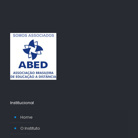
Institucional
Home
O Instituto