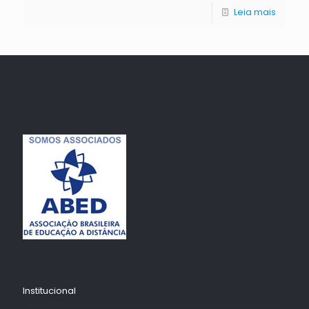
Leia mais
Institucional