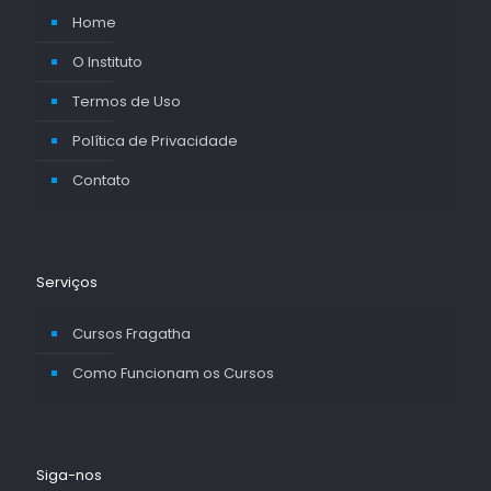
Home
O Instituto
Termos de Uso
Política de Privacidade
Contato
Serviços
Cursos Fragatha
Como Funcionam os Cursos
Siga-nos