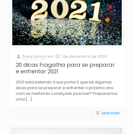
Daisy Libório
em
1 de dezembro de 2020
20 dicas Fragatha para se preparar
e enfrentar 2021
2021 está batendo à sua porta! E que tal algumas
dicas para se preparar e enfrentar o próximo ano
com as melhores condições possível? Preparamos
uma
[…]
Leia mais