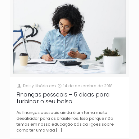
Daisy Libório
em
14 de dezembro de 2018
Finanças pessoais – 5 dicas para
turbinar o seu bolso
As finanças pessoais ainda é um tema muito
desafiador para os brasileiros. Isso porque não
temos em nossa educação básica lições sobre
como ter uma vida
[…]