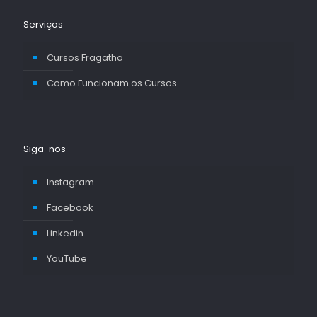
Serviços
Cursos Fragatha
Como Funcionam os Cursos
Siga-nos
Instagram
Facebook
Linkedin
YouTube