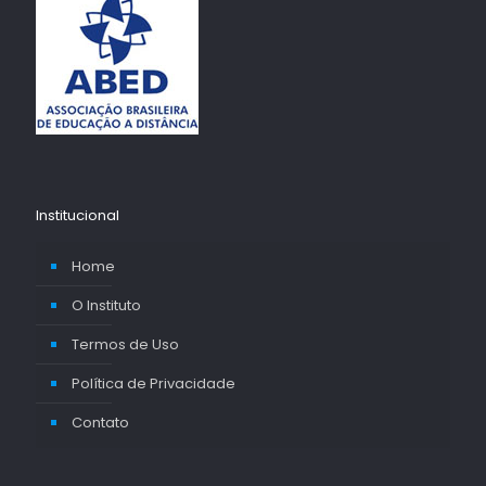
Institucional
Home
O Instituto
Termos de Uso
Política de Privacidade
Contato